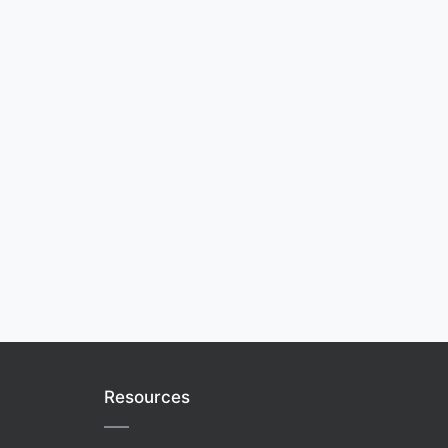
Resources